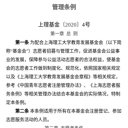
管理条例
上理基金
〔
2020
〕
4
号
第一章
总
则
第一条
为配合上海理工大学教育发展基金会（以下简
称“基金会”）志愿者招募与管理工作，促进基金会公益事
业的发展，保障参与公益活动志愿者的合法权益，使基金
会的志愿者工作做到制度化、规范化，依照国家相关规定
以及《上海理工大学教育发展基金会章程》等相关规定，
参考《中国青年志愿者注册管理办法》、《上海志愿者服
务条例》等相关管理办法结合本基金会的实际情况，特制
定本条例。
第二条
本条例适用于所有在本基金会注册登记、参加
志愿服务活动的人员
。