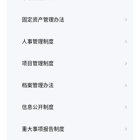
固定资产管理办法
人事管理制度
项目管理制度
档案管理办法
信息公开制度
重大事项报告制度