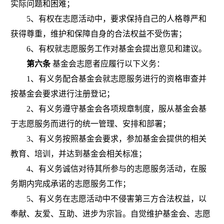
实际问题和困难；
5
、有权在志愿活动中，要求保持自己的人格尊严和
获得尊重，维护和保障自身的合法权益不受伤害；
6
、有权就志愿服务工作对基金会提出意见和建议。
第六条
基金会志愿者应履行以下义务：
1
、有义务配合基金会就志愿服务进行的资格审查并
按基金会要求进行注册登记；
2
、有义务遵守基金会各项规章制度，服从基金会基
于志愿服务而进行的统一管理、安排和部署；
3
、有义务按照基金会要求，参加基金会提供的相关
教育、培训，并达到基金会相关标准；
4
、有义务诚信对待其所参与的志愿服务活动，在服
务期内完成承诺的志愿服务工作；
5
、有义务在志愿活动中不侵害第三方合法权益，以
奉献、友爱、互助、进步为宗旨。自觉维护基金会、志愿