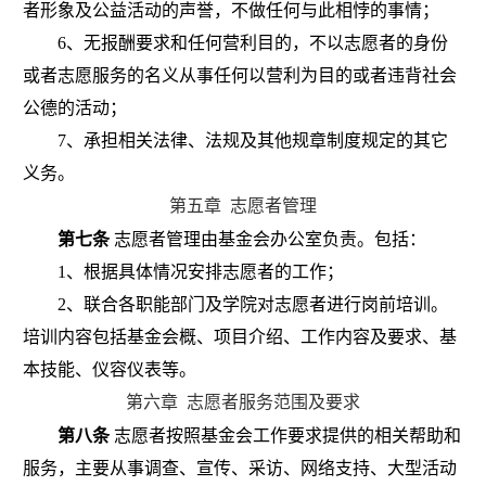
者形象及公益活动的声誉，不做任何与此相悖的事情；
6
、无报酬要求和任何营利目的，不以志愿者的身份
或者志愿服务的名义从事任何以营利为目的或者违背社会
公德的活动；
7
、承担相关法律、法规及其他规章制度规定的其它
义务。
第五章
志愿者管理
第七条
志愿者管理由基金会办公室负责。包括：
1
、根据具体情况安排志愿者的工作；
2
、联合各职能部门及学院对志愿者进行岗前培训。
培训内容包括基金会概、项目介绍、工作内容及要求、基
本技能、仪容仪表等。
第六章
志愿者服务范围及要求
第八条
志愿者按照基金会工作要求提供的相关帮助和
服务，主要从事调查、宣传、采访、网络支持、大型活动