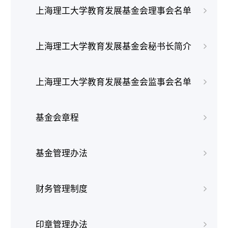
上海理工大学教育发展基金会理事会名单
上海理工大学教育发展基金会秘书长简介
上海理工大学教育发展基金会监事会名单
基金会章程
基金管理办法
财务管理制度
印章管理办法