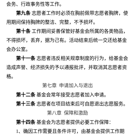
会务、行政事务性等工作。
第九条
志愿者工作时必须在胸前佩带志愿者胸牌，使
用期间保持胸牌的整洁、完整，不予损坏。
第十条
工作期间妥善保管好基金会所属的各类物品，
不得损坏，丢弃，据为己有。活动结束后统一交还给基金
会办公室。
第十一条
志愿者违反相关规章制度的行为，给基金会
造成声誉、经济损失的予以通报批评，并取消其志愿者资
格。
第七章
申请加入与退出
第十二条
基金会常年接受志愿者加入申请。
第十三条
志愿者在项目结束后可自愿退出志愿服务
。
第八章
保障和激励
第十四条
基金会为志愿者提供必要工作保障：
1
、确因工作需要且条件许可，由基金会提供工作期