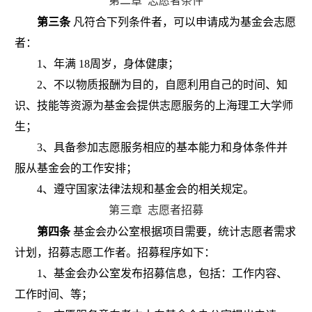
第二章
志愿者条件
第三条
凡符合下列条件者，可以申请成为基金会志愿
者：
1
、年满
18
周岁，身体健康；
2
、不以物质报酬为目的，自愿利用自己的时间、知
识、技能等资源为基金会提供志愿服务的上海理工大学师
生；
3
、具备参加志愿服务相应的基本能力和身体条件并
服从基金会的工作安排；
4
、遵守国家法律法规和基金会的相关规定。
第三章
志愿者招募
第四条
基金会办公室根据项目需要，统计志愿者需求
计划，招募志愿工作者。招募程序如下：
1
、基金会办公室发布招募信息，包括：工作内容、
工作时间、等；