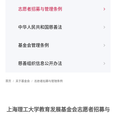
志愿者招募与管理条例
中华人民共和国慈善法
基金会管理条例
慈善组织信息公开办法
首页
关于基金会
志愿者招募与管理条例
上海理工大学教育发展基金会志愿者招募与