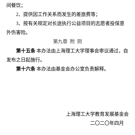
间餐饮；
2
、提供因工作关系而发生的差旅费等；
3
、按有关规定对长途执行公益项目的志愿者投保意
外伤害险。
第九章
附
则
第十五条
本办法由上海理工大学理事会审议通过，自
发布之日起施行。
第十六条
本办法由基金会办公室负责解释。
上海理工大学教育发展基金会
二〇二〇年四月