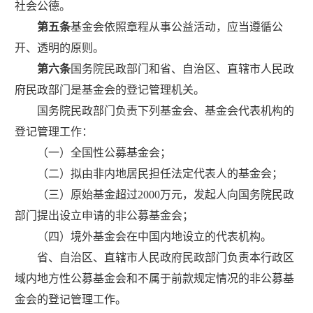
社会公德。
第五条
基金会依照章程从事公益活动，应当遵循公
开、透明的原则。
第六条
国务院民政部门和省、自治区、直辖市人民政
府民政部门是基金会的登记管理机关。
国务院民政部门负责下列基金会、基金会代表机构的
登记管理工作：
（一）全国性公募基金会；
（二）拟由非内地居民担任法定代表人的基金会；
（三）原始基金超过
2000
万元，发起人向国务院民政
部门提出设立申请的非公募基金会；
（四）境外基金会在中国内地设立的代表机构。
省、自治区、直辖市人民政府民政部门负责本行政区
域内地方性公募基金会和不属于前款规定情况的非公募基
金会的登记管理工作。