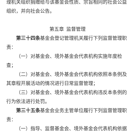
理机关组织
捐赠给与该基金会性质、宗旨相同的社会公益
组织，并向社会公告。
第五章
监督管理
第三十四条
基金会登记管理机关履行下列监督管理职
责：
（一）对基金会、境外基金会代表机构实施年度检
查；
（二）对基金会、境外基金会代表机构依照本条例及
其章程开展活动的情况进行日常监督管理；
（三）对基金会、境外基金会代表机构违反本条例的
行为依法进行处罚。
第三十五条
基金会业务主管单位履行下列监督管理职
责：
（一）指导、监督基金会、境外基金会代表机构依据