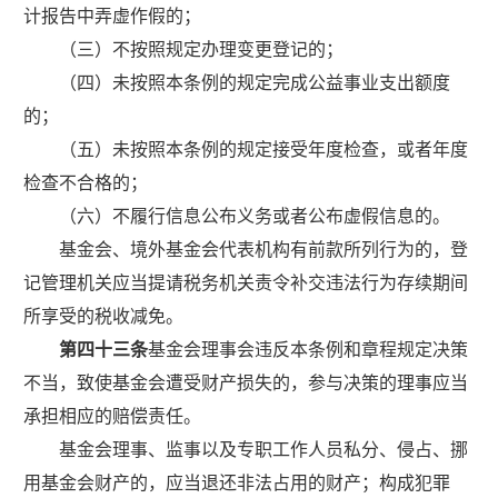
计报告中弄虚作假的；
（三）不按照规定办理变更登记的；
（四）未按照本条例的规定完成公益事业支出额度
的；
（五）未按照本条例的规定接受年度检查，或者年度
检查不合格的；
（六）不履行信息公布义务或者公布虚假信息的。
基金会、境外基金会代表机构有前款所列行为的，登
记管理机关应当提请税务机关责令补交违法行为存续期间
所享受的税收减免。
第四十三条
基金会理事会违反本条例和章程规定决策
不当，致使基金会遭受财产损失的，参与决策的理事应当
承担相应的赔偿责任。
基金会理事、监事以及专职工作人员私分、侵占、挪
用基金会财产的，应当退还非法占用的财产；构成犯罪