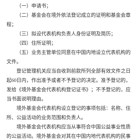
（一）申请书；
（二）基金会在境外依法登记成立的证明和基金会章
程；
（三）拟设代表机构负责人身份证明及简历；
（四）住所证明；
（五）业务主管单位同意在中国内地设立代表机构的
文件。
登记管理机关应当自收到前款所列全部有效文件之日
起
60
日内，作出准予或者不予登记的决定。准予登记的，
发给《境外基金会代表机构登记证书》；不予登记的，应
当书面说明理由。
境外基金会代表机构设立登记的事项包括：名称、住
所、公益活动的业务范围和负责人。
境外基金会代表机构应当从事符合中国公益事业性质
的公益活动。境外基金会对其在中国内地代表机构的民事