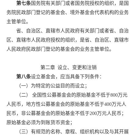
第七条
国务院有关部门或者国务院授权的组织，是国
务院民政部门登记的基金会、境外基金会代表机构的业务
主管单位。
省、自治区、直辖市人民政府有关部门或者省、自治
区、直辖市人民政府授权的组织，是省、自治区、直辖市
人民政府民政部门登记的基金会的业务主管单位。
第二章
设立、变更和注销
第八条
设立基金会，应当具备下列条件：
（一）为特定的公益目的而设立；
（二） 全国性公募基金会的原始基金不低于
800
万元
人民币，地方性公募基金会的原始基金不低于
400
万元人
民币，非公募基金会的原始基金不低于
200
万元人民币；
原始基金必须为到账货币资金；
（三）有规范的名称、章程、组织机构以及与其开展