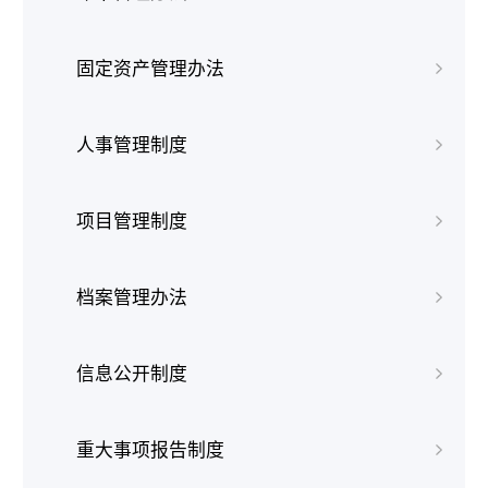
固定资产管理办法
人事管理制度
项目管理制度
档案管理办法
信息公开制度
重大事项报告制度