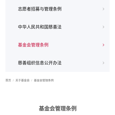
志愿者招募与管理条例
中华人民共和国慈善法
基金会管理条例
慈善组织信息公开办法
首页
关于基金会
基金会管理条例
基金会管理条例