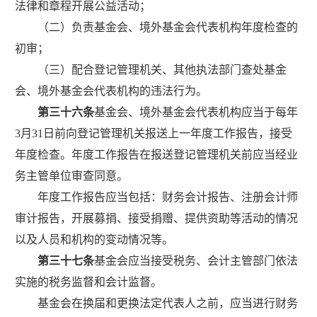
法律和章程开展公益活动；
（二）负责基金会、境外基金会代表机构年度检查的
初审；
（三）配合登记管理机关、其他执法部门查处基金
会、境外基金会代表机构的违法行为。
第三十六条
基金会、境外基金会代表机构应当于每年
3
月
31
日前向登记管理机关报送上一年度工作报告，接受
年度检查。年度工作报告在报送登记管理机关前应当经业
务主管单位审查同意。
年度工作报告应当包括：财务会计报告、注册会计师
审计报告，开展募捐、接受捐赠、提供资助等活动的情况
以及人员和机构的变动情况等。
第三十七条
基金会应当接受税务、会计主管部门依法
实施的税务监督和会计监督。
基金会在换届和更换法定代表人之前，应当进行财务