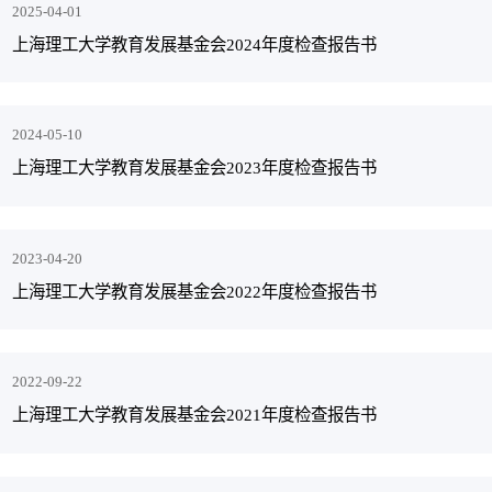
2025-04-01
上海理工大学教育发展基金会2024年度检查报告书
2024-05-10
上海理工大学教育发展基金会2023年度检查报告书
2023-04-20
上海理工大学教育发展基金会2022年度检查报告书
2022-09-22
上海理工大学教育发展基金会2021年度检查报告书