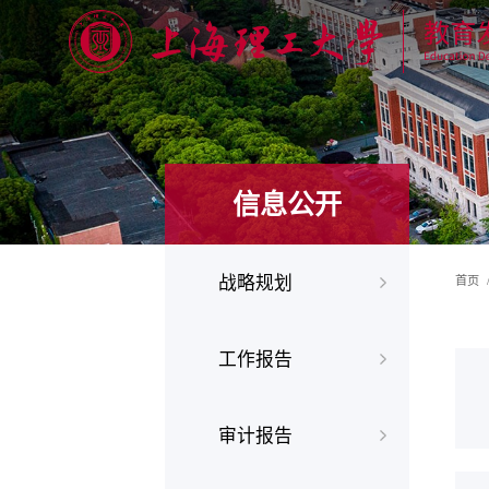
信息公开
战略规划
首页
工作报告
审计报告