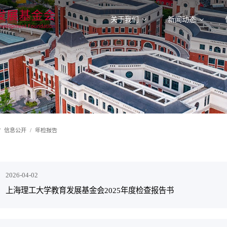
关于我们
新闻动态
信息公开
年检报告
2026-04-02
上海理工大学教育发展基金会2025年度检查报告书