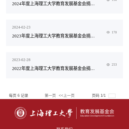
2024年度上海理工大学教育发展基金会捐赠鸣谢
2024-02-23
170
2023年度上海理工大学教育发展基金会捐赠鸣谢
2023-02-28
253
2022年度上海理工大学教育发展基金会捐赠鸣谢
每页
6
记录
第一页
<<上一页
页码
1
/
1
总共
4
记录
下一页>>
尾页
跳转到