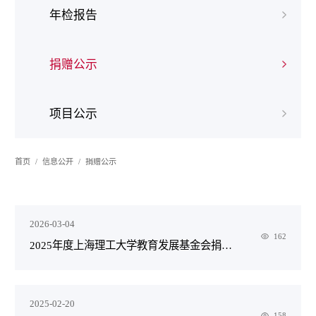
年检报告
捐赠公示
项目公示
首页
信息公开
捐赠公示
2026-03-04
162
2025年度上海理工大学教育发展基金会捐赠鸣谢
2025-02-20
158