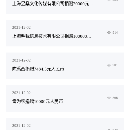
上海昱燊文化传媒有限公司捐赠20000元人民币
2021-12-02
914
​上海明我信息技术有限公司捐赠100000元人民币
2021-12-02
901
​陈禹西捐赠7484.5元人民币
2021-12-02
898
雷为农捐赠10000元人民币
2021-12-02