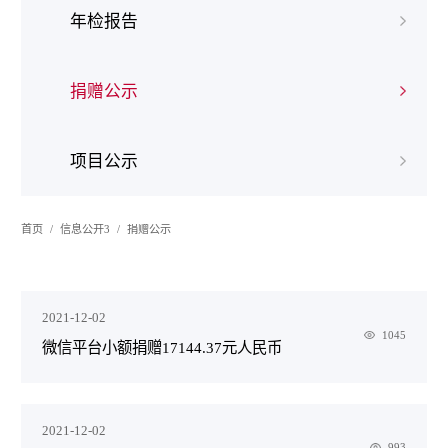
年检报告
捐赠公示
项目公示
首页
信息公开3
捐赠公示
2021-12-02
1045
微信平台小额捐赠17144.37元人民币
2021-12-02
993