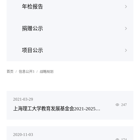
年检报告
捐赠公示
项目公示
首页
信息公开3
战略规划
2021-03-29
247
上海理工大学教育发展基金会2021-2025战略规划
2020-11-03
174