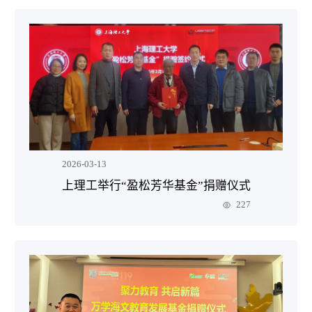
2026-03-13
上理工举行“盈松芳华基金”捐赠仪式
227