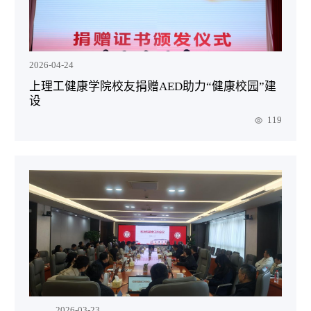
2026-04-24
上理工健康学院校友捐赠AED助力“健康校园”建
设
119
2026-03-23