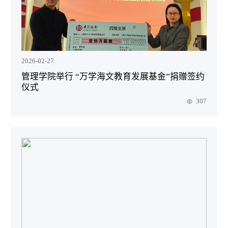
2026-02-27
管理学院举行 “万学海文教育发展基金”捐赠签约
仪式
307