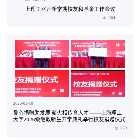
上理工召开新学期校友和基金工作会议
204
2026-03-18
爱心捐赠助发展 薪火相传育人才 ——上海理工
大学2026级继教新生开学典礼举行校友捐赠仪式
270