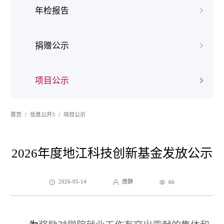
年检报告
捐赠公示
项目公示
首页
信息公开3
项目公示
2026年度地江科技创新基金发放公示
2026-05-14
唐静
66