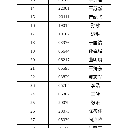
14
22001
王苏然
15
20111
崔纪飞
16
19014
孙冰
17
19167
迟琳
18
03976
于国清
19
06644
孙婵娟
20
06217
曲明璐
21
06595
王海东
22
03829
邹志军
23
05784
李浩
24
06307
王吟
25
20079
张禾
26
20073
陈筱佳
27
05039
闻海峰