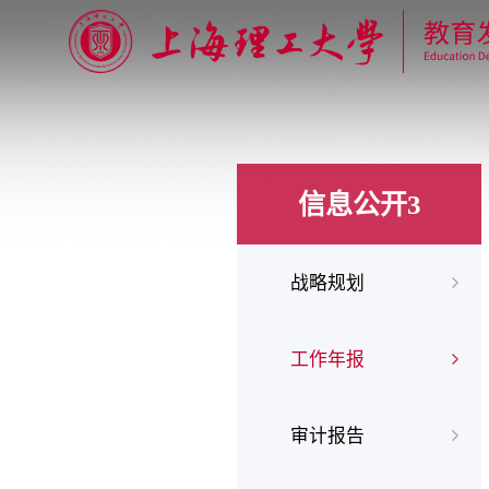
信息公开3
战略规划
工作年报
审计报告