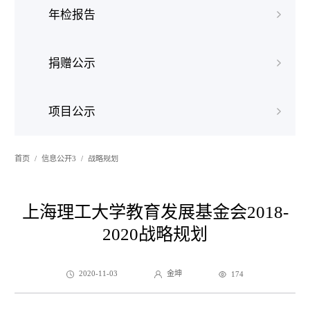
年检报告
捐赠公示
项目公示
首页
信息公开3
战略规划
上海理工大学教育发展基金会2018-
2020战略规划
2020-11-03
金坤
174