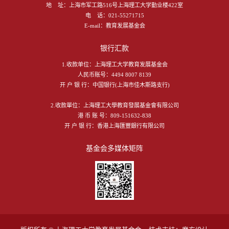
地 址：
上海市军工路516号上海理工大学勤业楼422室
电 话：
021-55271715
E-mail：
教育发展基金会
银行汇款
1.收款单位：上海理工大学教育发展基金会
人民币账号：4494 8007 8139
开 户 银 行：中国银行(上海市佳木斯路支行)
2.收款單位：上海理工大學教育發展基金會有限公司
港 币 账 号：809-151632-838
开 户 银 行：香港上海匯豐銀行有限公司
基金会多媒体矩阵