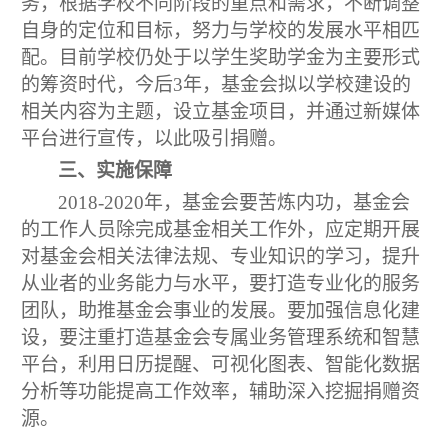
务，根据学校不同阶段的重点和需求，不断调整
自身的定位和目标，努力与学校的发展水平相匹
配。目前学校仍处于以学生奖助学金为主要形式
的筹资时代，今后
3
年，基金会拟以学校建设的
相关内容为主题，设立基金项目，并通过新媒体
平台进行宣传，以此吸引捐赠。
三、实施保障
2018-2020
年，基金会要苦炼内功，基金会
的工作人员除完成基金相关工作外，应定期开展
对基金会相关法律法规、专业知识的学习，提升
从业者的业务能力与水平，要打造专业化的服务
团队，助推基金会事业的发展。要加强信息化建
设，要注重打造基金会专属业务管理系统和智慧
平台，利用日历提醒、可视化图表、智能化数据
分析等功能提高工作效率，辅助深入挖掘捐赠资
源。