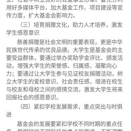
用好多媒体平台，加大基金工作、项目建设等宣
传力度，扩大基金会影响力。
（三）培育捐赠文化，助力人才培养，激发
学生感恩意识
慈善捐赠是社会文明的重要表现，更是中华
民族世代传承的优良品德。大学生是基金会的主
要受益群体，要通过举办奖助学金评比、颁发活
动，增强大学生的荣誉感、归属感，凝聚向心
力；要通过让大学生参与见证校友捐赠活动，树
立大学生的爱校意识、社会责任感，增进在校生
与校友和母校之间的感情交流，激发大学生将来
回报社会的感恩意识。
（四）紧扣学校发展需求，重点突出与时俱
进
基金会的发展要紧扣学校不同时期的重点任