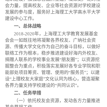
会力量，提高校友、企业等社会资源对学校建设
发展的参与度，服务好上海理工大学高水平大学
建设中心工作。
一、总体战略
2018-2020
年，上海理工大学教育发展基金
会会一如既往地将凝聚各界校友、广纳社会资
源、传播大学文化作为自己的奋斗目标，以做好
联络工作为根本，稳步推进建设好海内外校友、
捐赠人联系的学校事业发展“朋友圈”；以资源挖
掘整合为重点，积极落实发展好各专业学院和职
能部处项目筹资、管理、使用的“服务员”；以建
设“上理校友大家庭”文化认同为核心，营造凝聚
各界力量支持学校建设的“共同认识”。
二、任务举措
（一）依托校友会资源，发动各方力量推进