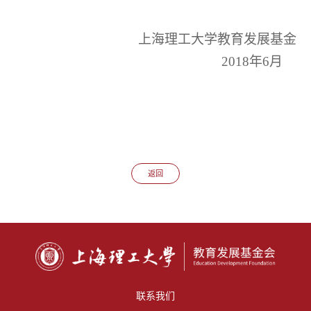
上海理工大学教育发展基金
2018
年
6
月
返回
联系我们