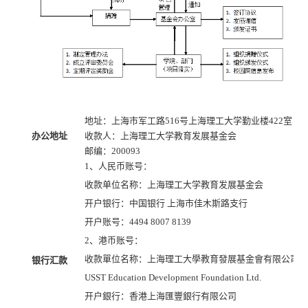
地址：上海市军工路516号上海理工大学勤业楼422室
办公地址
收款人：上海理工大学教育发展基金会
邮编：200093
1、人民币账号：
收款单位名称：上海理工大学教育发展基金会
开户银行：中国银行 上海市佳木斯路支行
开户账号：4494 8007 8139
2、港币账号：
收款單位名称：上海理工大學教育發展基金會有限公司
银行汇款
USST Education Development Foundation Ltd.
开户銀行：香港上海匯豐銀行有限公司