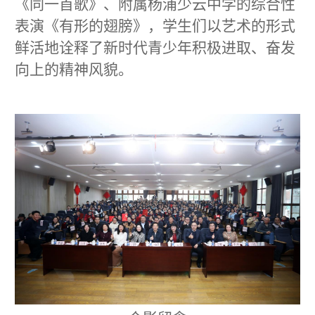
《同一首歌》、附属杨浦少云中学的综合性
表演《有形的翅膀》，学生们以艺术的形式
鲜活地诠释了新时代青少年积极进取、奋发
向上的精神风貌。