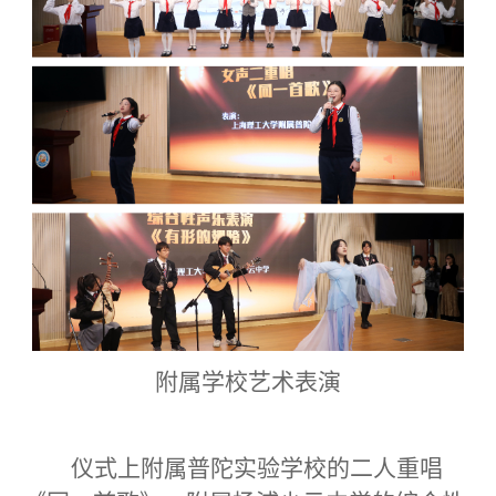
附属学校艺术表演
仪式上附属普陀实验学校的二人重唱