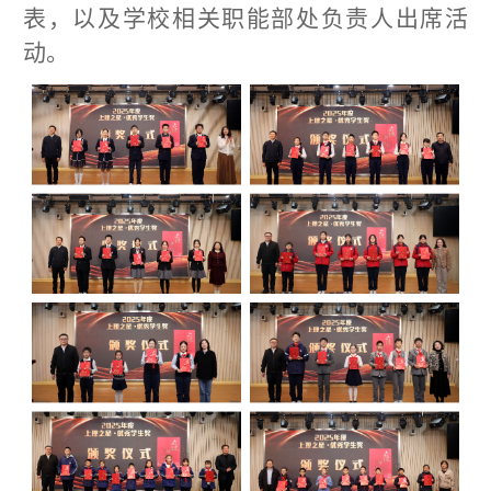
表，以及学校相关职能部处负责人出席活
动。