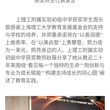
获奖师生代表发言
上理工附属实验初级中学获奖学生周乐
宸感谢上海理工大学教育发展基金会的支持
与学校的培养，并郑重承诺将在“以善润德”
上做表率、在“以美启智”上勇攀登、努力成
为一束光，照亮身边的人。上理工附属实验
初级中学获奖教师赵薇分享了她从教近二十
年来围绕“看见每一个独特的生命”“用创新与
专业为成长赋能”“构建支持成长的同心圆”阐
述了教育实践。