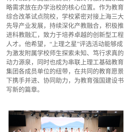
略需求放在办学治校的核心位置。作为教育
综合改革试点院校，学校紧密对接上海三大
先导产业发展，持续深化产教融合，积极推
进科教融汇，致力于培养卓越的创新型工程
人才。他希望，“上理之星”评选活动能够成
为激发附属学校师生探索未知、笃行求真的
动力源泉，同时也成为串联上理工基础教育
集团各成员单位的纽带，在共同的教育愿景
下携手并进、协同助力，为教育强国建设书
写新的篇章。