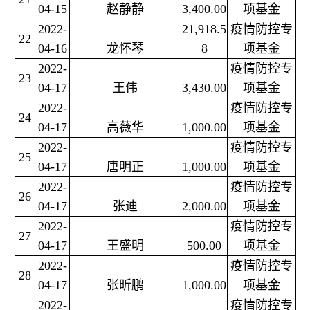
04-15
赵静静
3,400.00
项基金
2022-
21,918.5
疫情防控专
22
04-16
龙怀琴
8
项基金
2022-
疫情防控专
23
04-17
王伟
3,430.00
项基金
2022-
疫情防控专
24
04-17
高薇华
1,000.00
项基金
2022-
疫情防控专
25
04-17
唐明正
1,000.00
项基金
2022-
疫情防控专
26
04-17
张迪
2,000.00
项基金
2022-
疫情防控专
27
04-17
王盛明
500.00
项基金
2022-
疫情防控专
28
04-17
张昕鹏
1,000.00
项基金
2022-
疫情防控专