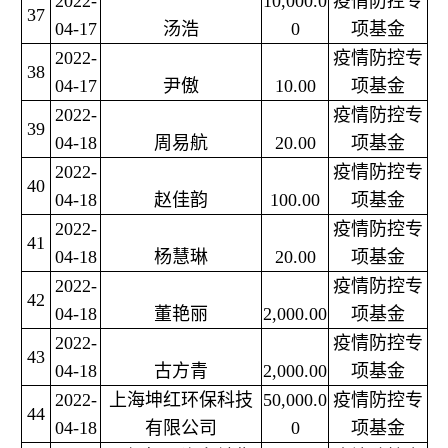
2022-
10,000.0
疫情防控专
37
04-17
汤浩
0
项基金
2022-
疫情防控专
38
04-17
尹傲
10.00
项基金
2022-
疫情防控专
39
04-18
周易航
20.00
项基金
2022-
疫情防控专
40
04-18
赵佳韵
100.00
项基金
2022-
疫情防控专
41
04-18
杨慧琳
20.00
项基金
2022-
疫情防控专
42
04-18
董艳丽
2,000.00
项基金
2022-
疫情防控专
43
04-18
古方青
2,000.00
项基金
2022-
上海坤红环保科技
50,000.0
疫情防控专
44
04-18
有限公司
0
项基金