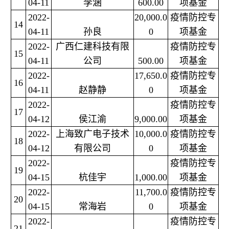
04-11
李涵
600.00
项基金
2022-
20,000.0
疫情防控专
14
04-11
孙良
0
项基金
2022-
广西仁建科技有限
疫情防控专
15
04-11
公司
500.00
项基金
2022-
17,650.0
疫情防控专
16
04-11
赵静静
0
项基金
2022-
疫情防控专
17
04-12
侯江渝
9,000.00
项基金
2022-
上海致广电子技术
10,000.0
疫情防控专
18
04-12
有限公司
0
项基金
2022-
疫情防控专
19
04-15
杭佳宇
1,000.00
项基金
2022-
11,700.0
疫情防控专
20
04-15
常海岩
0
项基金
2022-
疫情防控专
21