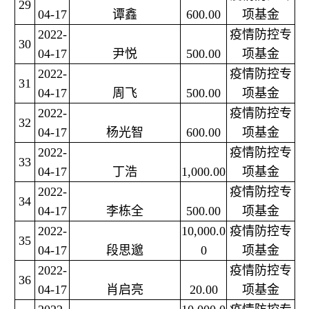
29
04-17
谭鑫
600.00
项基金
2022-
疫情防控专
30
04-17
尹悦
500.00
项基金
2022-
疫情防控专
31
04-17
周飞
500.00
项基金
2022-
疫情防控专
32
04-17
杨光智
600.00
项基金
2022-
疫情防控专
33
04-17
丁浩
1,000.00
项基金
2022-
疫情防控专
34
04-17
李栋全
500.00
项基金
2022-
10,000.0
疫情防控专
35
04-17
段思邈
0
项基金
2022-
疫情防控专
36
04-17
肖启亮
20.00
项基金