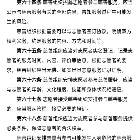
第六十四条
慈善组织招募志愿者参与慈善服务，应当
公示与慈善服务有关的全部信息，告知服务过程中可能发
生的风险。
慈善组织根据需要可以与志愿者签订协议，明确双方
权利义务，约定服务的内容、方式和时间等。
第六十五条
慈善组织应当对志愿者实名登记，记录志
愿者的服务时间、内容、评价等信息。根据志愿者的要
求，慈善组织应当无偿、如实出具志愿服务记录证明。
第六十六条
慈善组织安排志愿者参与慈善服务，应当
与志愿者的年龄、文化程度、技能和身体状况相适应。
第六十七条
志愿者接受慈善组织安排参与慈善服务
的，应当服从管理，接受必要的培训。
第六十八条
慈善组织应当为志愿者参与慈善服务提供
必要条件，保障志愿者的合法权益。
慈善组织安排志愿者参与可能发生人身危险的慈善服