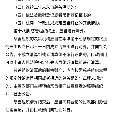
（三）连续二年未从事慈善活动的；
（四）依法被撤销登记或者吊销登记证书的；
（五）法律、行政法规规定应当终止的其他情形。
第十八条
慈善组织终止，应当进行清算。
慈善组织的决策机构应当在本法第十七条规定的终止
情形出现之日起三十日内成立清算组进行清算，并向社会
公告。不成立清算组或者清算组不履行职责的，民政部门
可以申请人民法院指定有关人员组成清算组进行清算。
慈善组织清算后的剩余财产，应当按照慈善组织章程
的规定转给宗旨相同或者相近的慈善组织；章程未规定
的，由民政部门主持转给宗旨相同或者相近的慈善组织，
并向社会公告。
慈善组织清算结束后，应当向其登记的民政部门办理
注销登记，并由民政部门向社会公告。