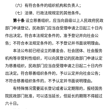
（六）有符合条件的组织机构和负责人；
（七）法律、行政法规规定的其他条件
。
第十条
设立慈善组织，应当向县级以上人民政府民政
部门申请登记，民政部门应当自受理申请之日起三十日内
作出决定。符合本法规定条件的，准予登记并向社会公
告；不符合本法规定条件的，不予登记并书面说明理由。
本法公布前已经设立的基金会、社会团体、社会服务
机构等非营利性组织，可以向其登记的民政部门申请认定
为慈善组织，民政部门应当自受理申请之日起二十日内作
出决定。符合慈善组织条件的，予以认定并向社会公告；
不符合慈善组织条件的，不予认定并书面说明理由。
有特殊情况需要延长登记或者认定期限的，报经国务
院
民政部门批准，可以适当延长，但延长的期限不得超过
六十日。