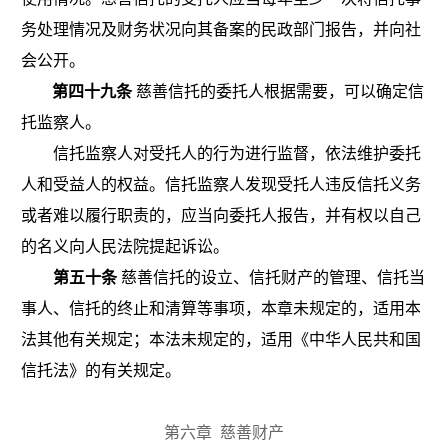
务处理情况及财务状况向其备案的民政部门报告，并向社
会公开。
第四十九条
慈善信托的委托人根据需要，可以确定信
托监察人。
信托监察人对受托人的行为进行监督，依法维护委托
人和受益人的权益。信托监察人发现受托人违反信托义务
或者难以履行职责的，应当向委托人报告，并有权以自己
的名义向人民法院提起诉讼。
第五十条
慈善信托的设立、信托财产的管理、信托当
事人、信托的终止和清算等事项，本章未规定的，适用本
法其他有关规定；本法未规定的，适用《中华人民共和国
信托法》的有关规定。
第六章
慈善财产