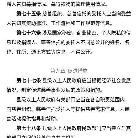
赠人告知募捐情况、募得款物的管理使用情况。
第七十五条
慈善组织、慈善信托的受托人应当向受益
人告知其资助标准、工作流程和工作规范等信息。
第七十六条
涉及国家秘密、商业秘密、个人隐私的信
息以及捐赠人、慈善信托的委托人不同意公开的姓名、名
称、住所、通讯方式等信息，不得公开。
第九章
促进措施
第七十七条
县级以上人民政府应当根据经济社会发展
情况，制定促进慈善事业发展的政策和措施。
县级以上人民政府有关部门应当在各自职责范围内，
向慈善组织、慈善信托受托人等提供慈善需求信息，为慈
善活动提供指导和帮助。
第七十八条
县级以上人民政府民政部门应当建立与其
他部门之间的慈善信息共享机制。