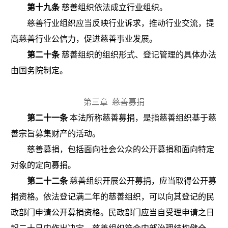
第十九条
慈善组织依法成立行业组织。
慈善行业组织应当反映行业诉求，推动行业交流，提
高慈善行业公信力，促进慈善事业发展。
第二十条
慈善组织的组织形式、登记管理的具体办法
由国务院制定。
第三章
慈善募捐
第二十一条
本法所称慈善募捐，是指慈善组织基于慈
善宗旨募集财产的活动。
慈善募捐，包括面向社会公众的公开募捐和面向特定
对象的定向募捐。
第二十二条
慈善组织开展公开募捐，应当取得公开募
捐资格。依法登记满二年的慈善组织，可以向其登记的民
政部门申请公开募捐资格。民政部门应当自受理申请之日