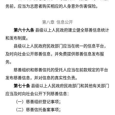
务前，应当为志愿者购买相应的人身意外伤害保险。
第八章
信息公开
第六十九条
县级以上人民政府建立健全慈善信息统计
和发布制度。
县级以上人民政府民政部门应当在统一的信息平台，
及时向社会公开慈善信息，并免费提供慈善信息发布服
务。
慈善组织和慈善信托的受托人应当在前款规定的平台
发布慈善信息，并对信息的真实性负责。
第七十条
县级以上人民政府民政部门和其他有关部门
应当及时向社会公开下列慈善信息：
（一）慈善组织登记事项；
（二）慈善信托备案事项；