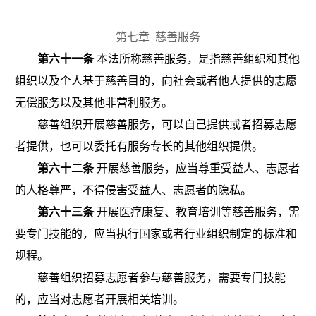
第七章
慈善服务
第六十一条
本法所称慈善服务，是指慈善组织和其他
组织以及个人基于慈善目的，向社会或者他人提供的志愿
无偿服务以及其他非营利服务。
慈善组织开展慈善服务，可以自己提供或者招募志愿
者提供，也可以委托有服务专长的其他组织提供。
第六十二条
开展慈善服务，应当尊重受益人、志愿者
的人格尊严，不得侵害受益人、志愿者的隐私。
第六十三条
开展医疗康复、教育培训等慈善服务，需
要专门技能的，应当执行国家或者行业组织制定的标准和
规程。
慈善组织招募志愿者参与慈善服务，需要专门技能
的，应当对志愿者开展相关培训。