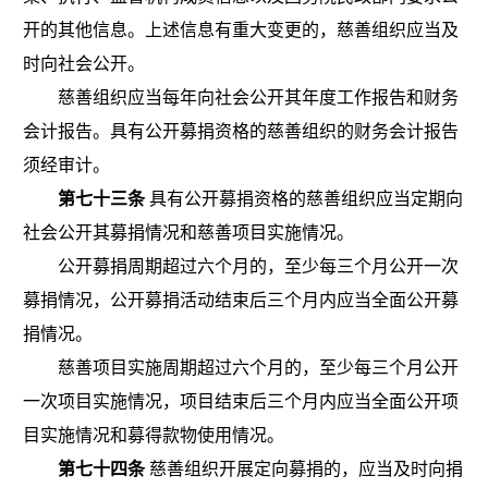
开的其他信息。上述信息有重大变更的，慈善组织应当及
时向社会公开。
慈善组织应当每年向社会公开其年度工作报告和财务
会计报告。具有公开募捐资格的慈善组织的财务会计报告
须经审计。
第七十三条
具有公开募捐资格的慈善组织应当定期向
社会公开其募捐情况和慈善项目实施情况。
公开募捐周期超过六个月的，至少每三个月公开一次
募捐情况，公开募捐活动结束后三个月内应当全面公开募
捐情况。
慈善项目实施周期超过六个月的，至少每三个月公开
一次项目实施情况，项目结束后三个月内应当全面公开项
目实施情况和募得款物使用情况。
第七十四条
慈善组织开展定向募捐的，应当及时向捐