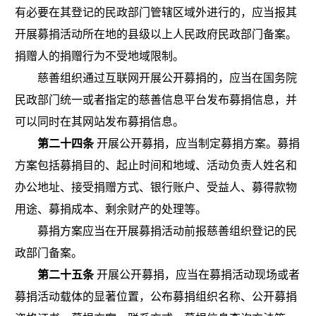
有必要在其登记的民政部门管辖区域外进行的，应当报其
开展募捐活动所在地的县级以上人民政府民政部门备案。
捐赠人的捐赠行为不受地域限制。
慈善组织通过互联网开展公开募捐的，应当在国务院
民政部门统一或者指定的慈善信息平台发布募捐信息，并
可以同时在其网站发布募捐信息。
第二十四条
开展公开募捐，应当制定募捐方案。募捐
方案包括募捐目的、起止时间和地域、活动负责人姓名和
办公地址、接受捐赠方式、银行账户、受益人、募得款物
用途、募捐成本、剩余财产的处理等。
募捐方案应当在开展募捐活动前报慈善组织登记的民
政部门备案。
第二十五条
开展公开募捐，应当在募捐活动现场或者
募捐活动载体的显著位置，公布募捐组织名称、公开募捐