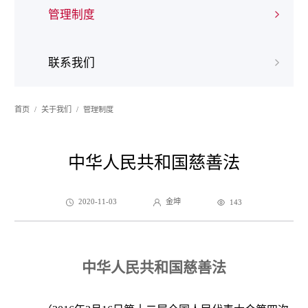
管理制度
联系我们
首页
关于我们
管理制度
中华人民共和国慈善法
2020-11-03
金坤
143
中华人民共和国慈善法