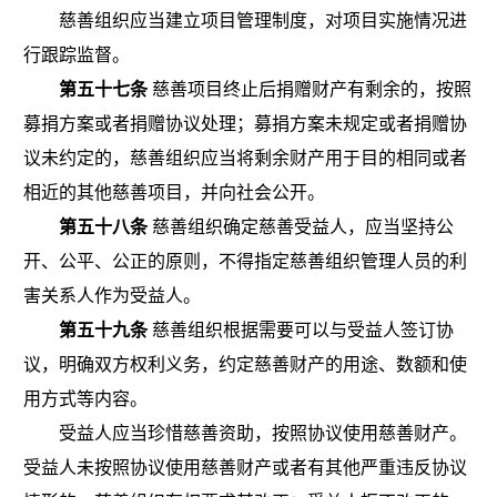
慈善组织应当建立项目管理制度，对项目实施情况进
行跟踪监督。
第五十七条
慈善项目终止后捐赠财产有剩余的，按照
募捐方案或者捐赠协议处理；募捐方案未规定或者捐赠协
议未约定的，慈善组织应当将剩余财产用于目的相同或者
相近的其他慈善项目，并向社会公开。
第五十八条
慈善组织确定慈善受益人，应当坚持公
开、公平、
公正的原则，不得指定慈善组织管理人员的利
害关系人作为受益人。
第五十九条
慈善组织根据需要可以与受益人签订协
议，明确双方权利义务，约定慈善财产的用途、数额和使
用方式等内容。
受益人应当珍惜慈善资助，按照协议使用慈善财产。
受益人未按照协议使用慈善财产或者有其他严重违反协议