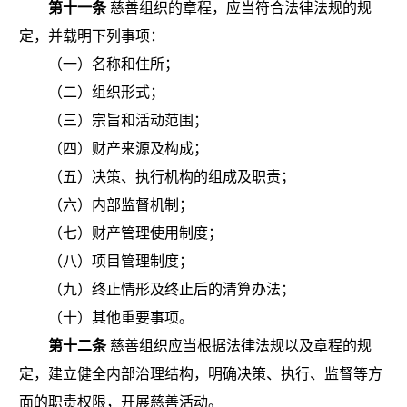
第十一条
慈善组织的章程，应当符合法律法规的规
定，并载明下列事项：
（一）名称和住所；
（二）组织形式；
（三）宗旨和活动范围；
（四）财产来源及构成；
（五）决策、执行机构的组成及职责；
（六）内部监督机制；
（七）财产管理使用制度；
（八）项目管理制度；
（九）终止情形及终止后的清算办法；
（十）其他重要事项。
第十二条
慈善组织应当根据法律法规以及章程的规
定，建立健全内部治理结构，明确决策、执行、监督等方
面的职责权限，开展慈善活动。