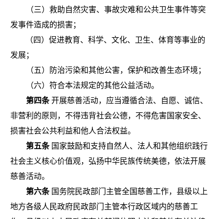
（三）救助自然灾害、事故灾难和公共卫生事件等突
发事件造成的损害；
（四）促进教育、科学、文化、卫生、体育等事业的
发展；
（五）防治污染和其他公害，保护和改善生态环境；
（六）符合本法规定的其他公益活动。
第四条
开展慈善活动，应当遵循合法、自愿、诚信、
非营利的原则，不得违背社会公德，不得危害国家安全、
损害社会公共利益和他人合法权益。
第五条
国家鼓励和支持自然人、法人和其他组织践行
社会主义核心价值观，弘扬中华民族传统美德，依法开展
慈善活动。
第六条
国务院民政部门主管全国慈善工作，县级以上
地方各级人民政府民政部门主管本行政区域内的慈善工