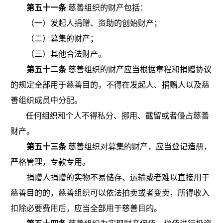
第五十一条
慈善组织的财产包括：
（一）发起人捐赠、资助的创始财产；
（二）募集的财产；
（三）其他合法财产。
第五十二条
慈善组织的财产应当根据章程和捐赠协议
的规定全部用于慈善目的，不得在发起人、捐赠人以及慈
善组织成员中分配。
任何组织和个人不得私分、挪用、截留或者侵占慈善
财产。
第五十三条
慈善组织对募集的财产，应当登记造册，
严格管理，专款专用。
捐赠人捐赠的实物不易储存、运输或者难以直接用于
慈善目的的，慈善组织可以依法拍卖或者变卖，所得收入
扣除必要费用后，应当全部用于慈善目的。