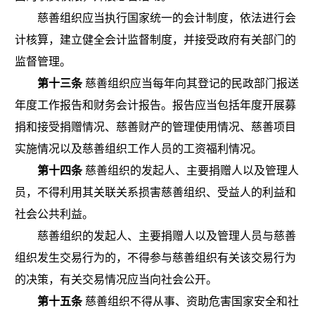
慈善组织应当执行国家统一的会计制度，依法进行会
计核算，建立健全会计监督制度，并接受政府有关部门的
监督管理。
第十三条
慈善组织应当每年向其登记的民政部门报送
年度工作报告和财务会计报告。报告应当包括年度开展募
捐和接受捐赠情况、慈善财产的管理使用情况、慈善项目
实施情况以及慈善组织工作人员的工资福利情况。
第十四条
慈善组织的发起人、主要捐赠人以及管理人
员，不得利用其关联关系损害慈善组织、受益人的利益和
社会公共利益。
慈善组织的发起人、主要捐赠人以及管理人员与慈善
组织发生交易行为的，不得参与慈善组织有关该交易行为
的决策，有关交易情况应当向社会公开。
第十五条
慈善组织不得从事、资助危害国家安全和社